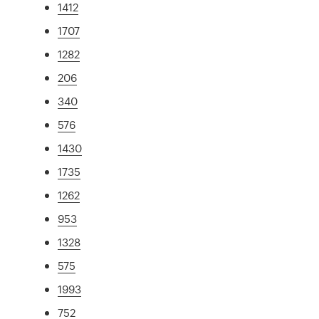
1412
1707
1282
206
340
576
1430
1735
1262
953
1328
575
1993
752