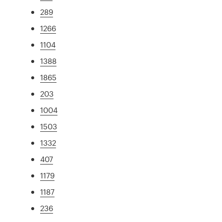
289
1266
1104
1388
1865
203
1004
1503
1332
407
1179
1187
236