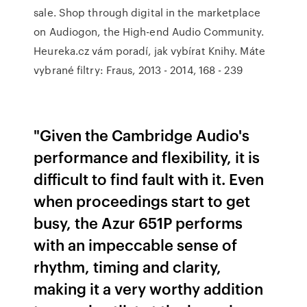
sale. Shop through digital in the marketplace
on Audiogon, the High-end Audio Community.
Heureka.cz vám poradí, jak vybírat Knihy. Máte
vybrané filtry: Fraus, 2013 - 2014, 168 - 239
"Given the Cambridge Audio's
performance and flexibility, it is
difficult to find fault with it. Even
when proceedings start to get
busy, the Azur 651P performs
with an impeccable sense of
rhythm, timing and clarity,
making it a very worthy addition