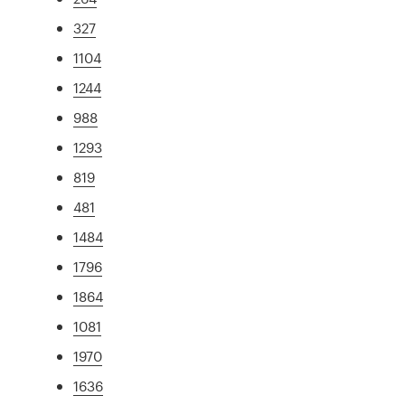
327
1104
1244
988
1293
819
481
1484
1796
1864
1081
1970
1636