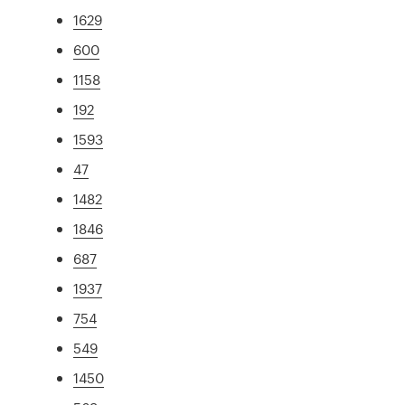
1629
600
1158
192
1593
47
1482
1846
687
1937
754
549
1450