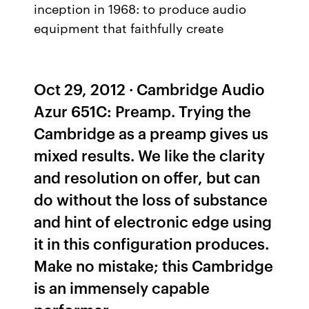
inception in 1968: to produce audio
equipment that faithfully create
Oct 29, 2012 · Cambridge Audio
Azur 651C: Preamp. Trying the
Cambridge as a preamp gives us
mixed results. We like the clarity
and resolution on offer, but can
do without the loss of substance
and hint of electronic edge using
it in this configuration produces.
Make no mistake; this Cambridge
is an immensely capable