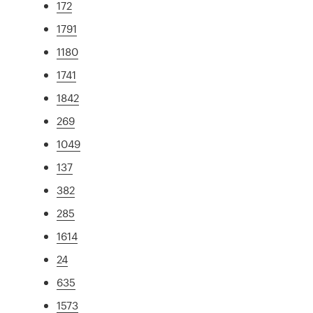
172
1791
1180
1741
1842
269
1049
137
382
285
1614
24
635
1573