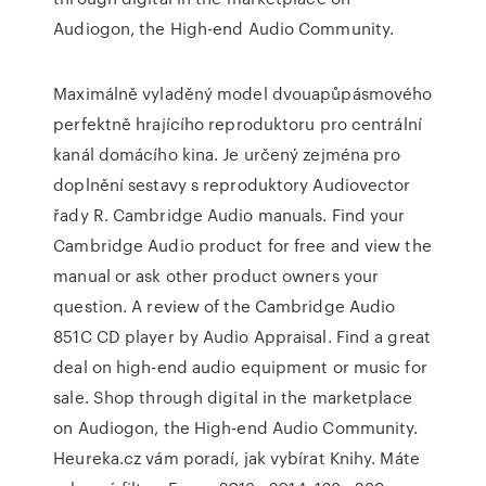
Audiogon, the High-end Audio Community.
Maximálně vyladěný model dvouapůpásmového
perfektně hrajícího reproduktoru pro centrální
kanál domácího kina. Je určený zejména pro
doplnění sestavy s reproduktory Audiovector
řady R. Cambridge Audio manuals. Find your
Cambridge Audio product for free and view the
manual or ask other product owners your
question. A review of the Cambridge Audio
851C CD player by Audio Appraisal. Find a great
deal on high-end audio equipment or music for
sale. Shop through digital in the marketplace
on Audiogon, the High-end Audio Community.
Heureka.cz vám poradí, jak vybírat Knihy. Máte